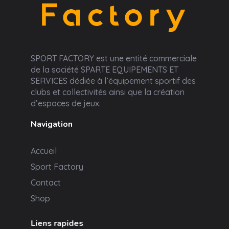
Sport Factory
SPORT FACTORY est une entité commerciale
de la société SPARTE EQUIPEMENTS ET
SERVICES dédiée à l’équipement sportif des
clubs et collectivités ainsi que la création
d’espaces de jeux.
Navigation
Accueil
Sport Factory
Contact
Shop
Liens rapides