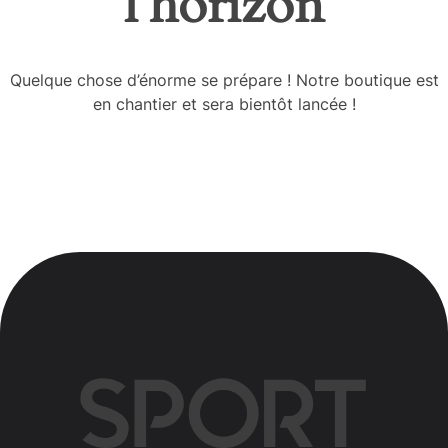
l’horizon
Quelque chose d’énorme se prépare ! Notre boutique est
en chantier et sera bientôt lancée !