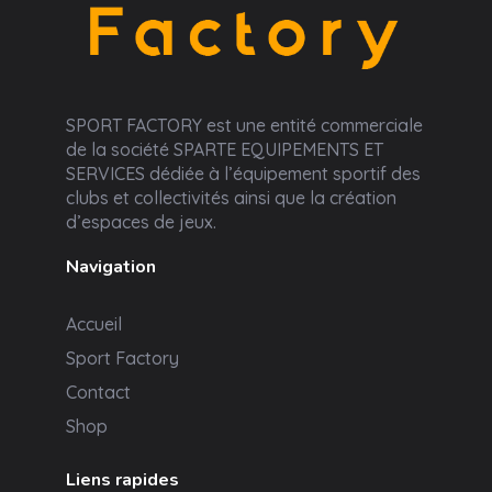
Sport Factory
SPORT FACTORY est une entité commerciale
de la société SPARTE EQUIPEMENTS ET
SERVICES dédiée à l’équipement sportif des
clubs et collectivités ainsi que la création
d’espaces de jeux.
Navigation
Accueil
Sport Factory
Contact
Shop
Liens rapides