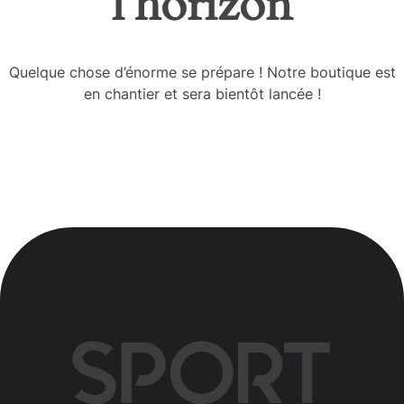
l’horizon
Quelque chose d’énorme se prépare ! Notre boutique est
en chantier et sera bientôt lancée !