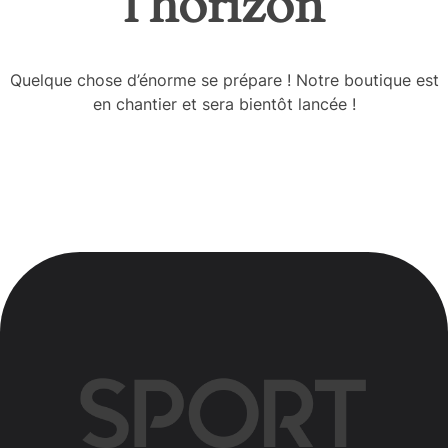
l’horizon
Quelque chose d’énorme se prépare ! Notre boutique est
en chantier et sera bientôt lancée !