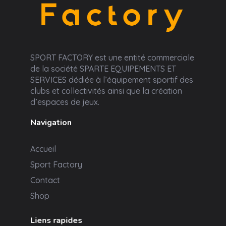
Sport Factory
SPORT FACTORY est une entité commerciale
de la société SPARTE EQUIPEMENTS ET
SERVICES dédiée à l’équipement sportif des
clubs et collectivités ainsi que la création
d’espaces de jeux.
Navigation
Accueil
Sport Factory
Contact
Shop
Liens rapides