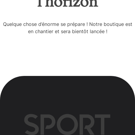
l’horizon
Quelque chose d’énorme se prépare ! Notre boutique est
en chantier et sera bientôt lancée !