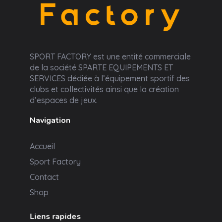
Sport Factory
SPORT FACTORY est une entité commerciale
de la société SPARTE EQUIPEMENTS ET
SERVICES dédiée à l’équipement sportif des
clubs et collectivités ainsi que la création
d’espaces de jeux.
Navigation
Accueil
Sport Factory
Contact
Shop
Liens rapides