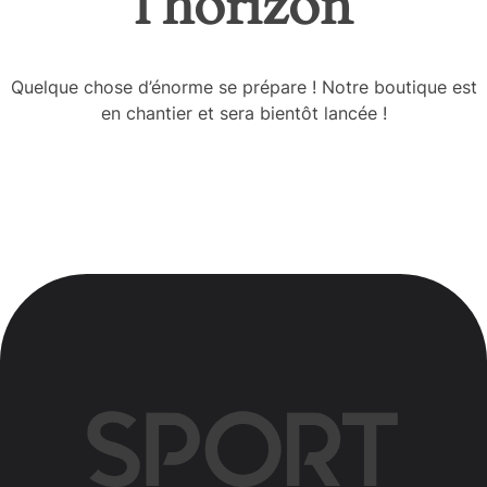
l’horizon
Quelque chose d’énorme se prépare ! Notre boutique est
en chantier et sera bientôt lancée !