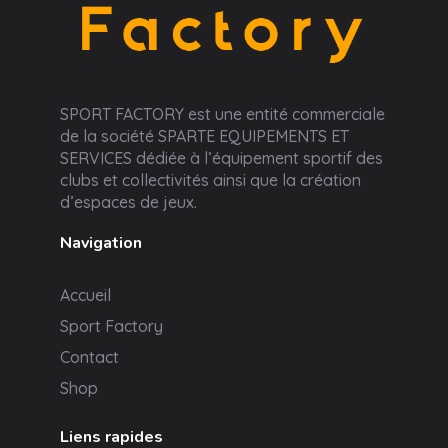
Sport Factory
SPORT FACTORY est une entité commerciale
de la société SPARTE EQUIPEMENTS ET
SERVICES dédiée à l’équipement sportif des
clubs et collectivités ainsi que la création
d’espaces de jeux.
Navigation
Accueil
Sport Factory
Contact
Shop
Liens rapides