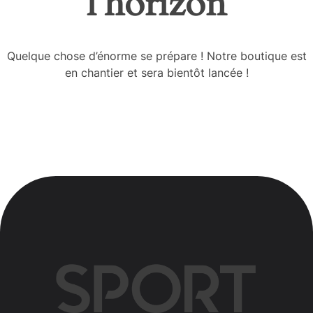
l’horizon
Quelque chose d’énorme se prépare ! Notre boutique est
en chantier et sera bientôt lancée !