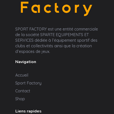
Sport Factory
SPORT FACTORY est une entité commerciale
de la société SPARTE EQUIPEMENTS ET
SERVICES dédiée à l’équipement sportif des
clubs et collectivités ainsi que la création
d’espaces de jeux.
Navigation
Accueil
Sport Factory
Contact
Shop
Liens rapides