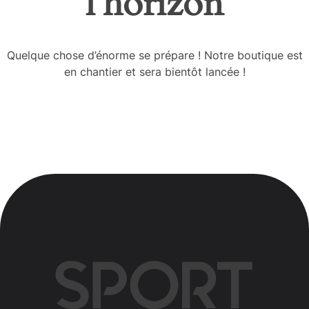
l’horizon
Quelque chose d’énorme se prépare ! Notre boutique est
en chantier et sera bientôt lancée !