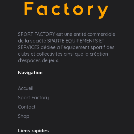
Sport Factory
SPORT FACTORY est une entité commerciale
de la société SPARTE EQUIPEMENTS ET
SERVICES dédiée à l’équipement sportif des
clubs et collectivités ainsi que la création
d’espaces de jeux.
Navigation
Accueil
Sport Factory
Contact
Shop
Liens rapides