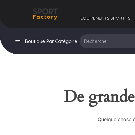
EQUIPEMENTS SPORTIFS​
Boutique Par Catégorie
De grandes
Quelque chose d’