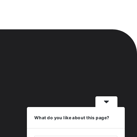
What do you like about this page?