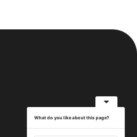
What do you like about this page?