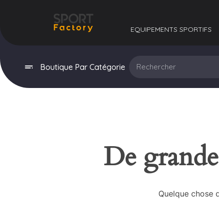
EQUIPEMENTS SPORTIFS​
Boutique Par Catégorie
De grandes
Quelque chose d’