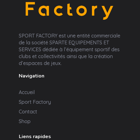
Sport Factory
SPORT FACTORY est une entité commerciale
de la société SPARTE EQUIPEMENTS ET
SERVICES dédiée à l’équipement sportif des
clubs et collectivités ainsi que la création
d’espaces de jeux.
Navigation
Accueil
Sport Factory
Contact
Shop
Liens rapides