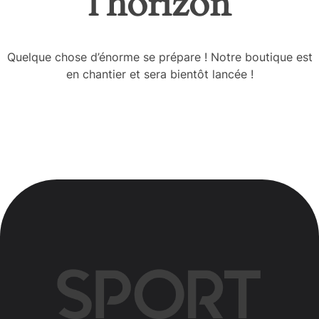
l’horizon
Quelque chose d’énorme se prépare ! Notre boutique est
en chantier et sera bientôt lancée !