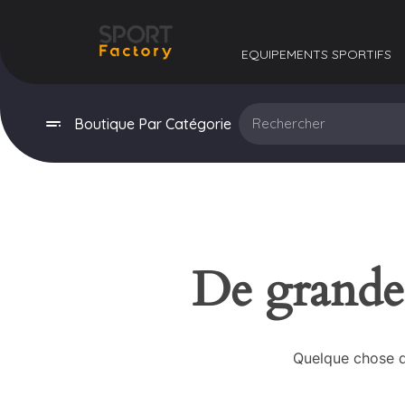
EQUIPEMENTS SPORTIFS​
Boutique Par Catégorie
De grandes
Quelque chose d’