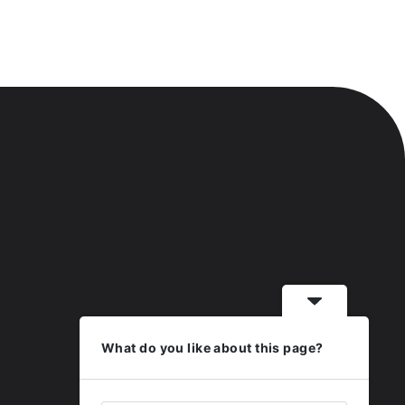
What do you like about this page?