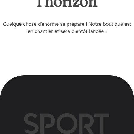
l’horizon
Quelque chose d’énorme se prépare ! Notre boutique est
en chantier et sera bientôt lancée !