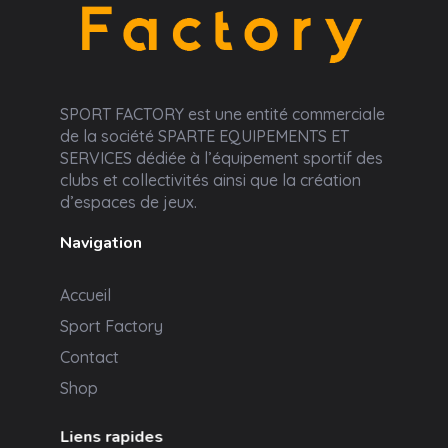
Sport Factory
SPORT FACTORY est une entité commerciale
de la société SPARTE EQUIPEMENTS ET
SERVICES dédiée à l’équipement sportif des
clubs et collectivités ainsi que la création
d’espaces de jeux.
Navigation
Accueil
Sport Factory
Contact
Shop
Liens rapides