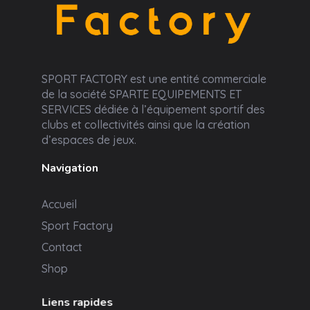
Sport Factory
SPORT FACTORY est une entité commerciale
de la société SPARTE EQUIPEMENTS ET
SERVICES dédiée à l’équipement sportif des
clubs et collectivités ainsi que la création
d’espaces de jeux.
Navigation
Accueil
Sport Factory
Contact
Shop
Liens rapides