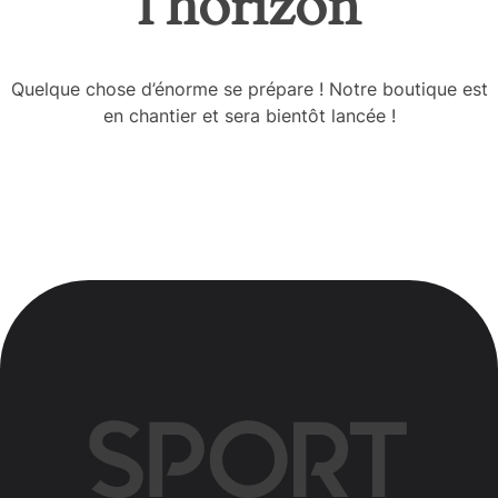
l’horizon
Quelque chose d’énorme se prépare ! Notre boutique est
en chantier et sera bientôt lancée !