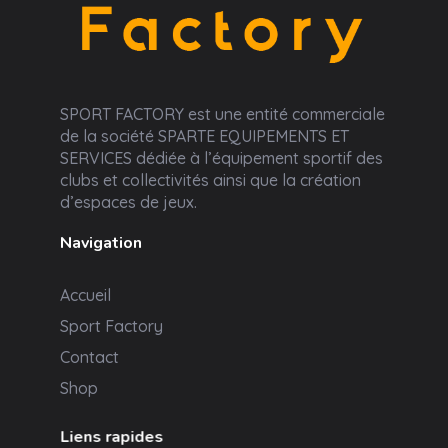
Sport Factory
SPORT FACTORY est une entité commerciale
de la société SPARTE EQUIPEMENTS ET
SERVICES dédiée à l’équipement sportif des
clubs et collectivités ainsi que la création
d’espaces de jeux.
Navigation
Accueil
Sport Factory
Contact
Shop
Liens rapides