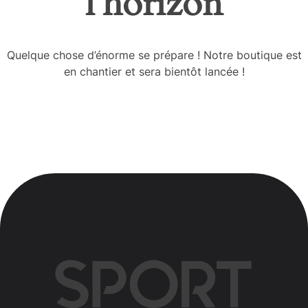
l’horizon
Quelque chose d’énorme se prépare ! Notre boutique est
en chantier et sera bientôt lancée !