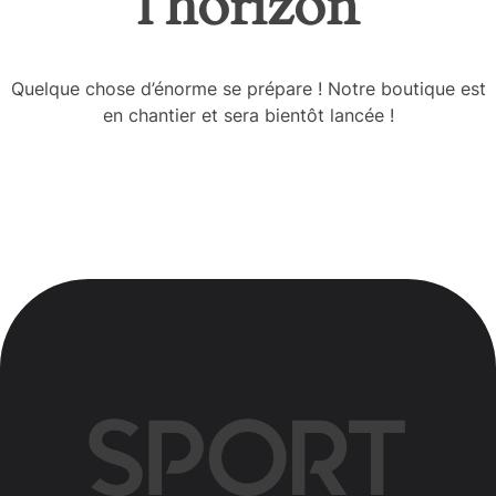
l’horizon
Quelque chose d’énorme se prépare ! Notre boutique est
en chantier et sera bientôt lancée !