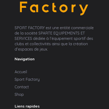
Sport Factory
SPORT FACTORY est une entité commerciale
de la société SPARTE EQUIPEMENTS ET
SERVICES dédiée à l’équipement sportif des
clubs et collectivités ainsi que la création
d’espaces de jeux.
Navigation
Accueil
Sport Factory
Contact
Shop
Liens rapides