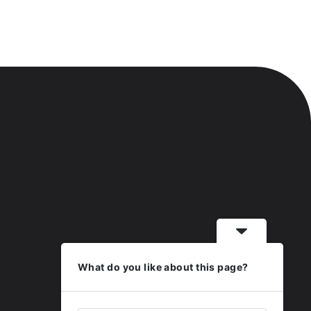
What do you like about this page?