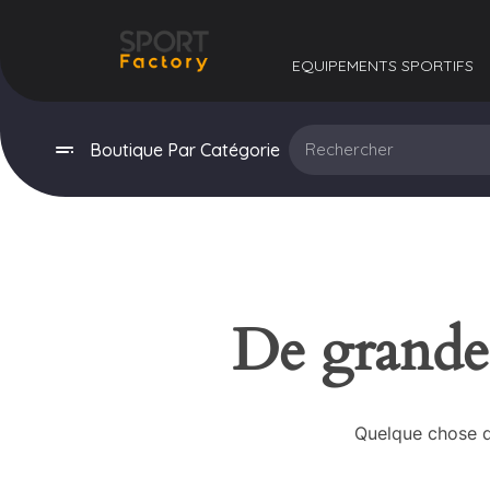
EQUIPEMENTS SPORTIFS​
Boutique Par Catégorie
De grandes
Quelque chose d’