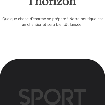
l’horizon
Quelque chose d’énorme se prépare ! Notre boutique est
en chantier et sera bientôt lancée !