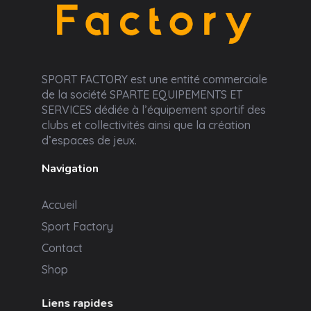
Sport Factory
SPORT FACTORY est une entité commerciale
de la société SPARTE EQUIPEMENTS ET
SERVICES dédiée à l’équipement sportif des
clubs et collectivités ainsi que la création
d’espaces de jeux.
Navigation
Accueil
Sport Factory
Contact
Shop
Liens rapides