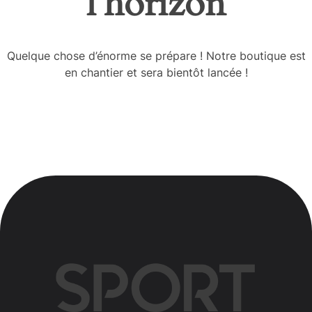
l’horizon
Quelque chose d’énorme se prépare ! Notre boutique est
en chantier et sera bientôt lancée !