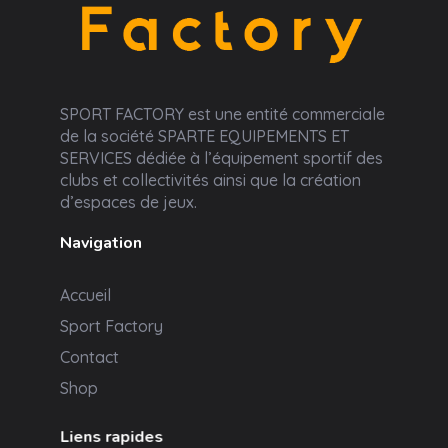
Sport Factory
SPORT FACTORY est une entité commerciale
de la société SPARTE EQUIPEMENTS ET
SERVICES dédiée à l’équipement sportif des
clubs et collectivités ainsi que la création
d’espaces de jeux.
Navigation
Accueil
Sport Factory
Contact
Shop
Liens rapides