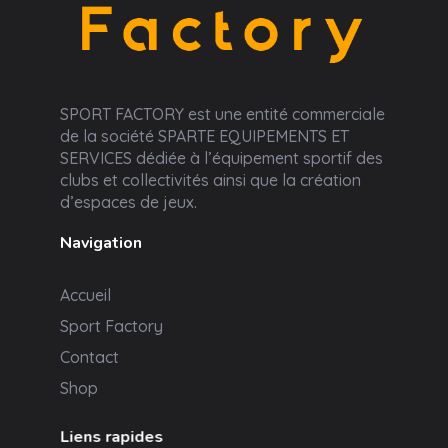
Sport Factory
SPORT FACTORY est une entité commerciale
de la société SPARTE EQUIPEMENTS ET
SERVICES dédiée à l’équipement sportif des
clubs et collectivités ainsi que la création
d’espaces de jeux.
Navigation
Accueil
Sport Factory
Contact
Shop
Liens rapides