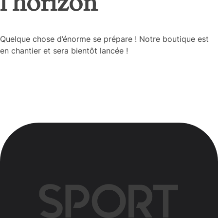
l’horizon
Quelque chose d’énorme se prépare ! Notre boutique est
en chantier et sera bientôt lancée !