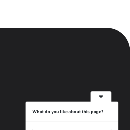
What do you like about this page?