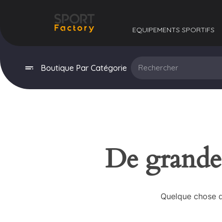
EQUIPEMENTS SPORTIFS​
Boutique Par Catégorie
De grandes
Quelque chose d’