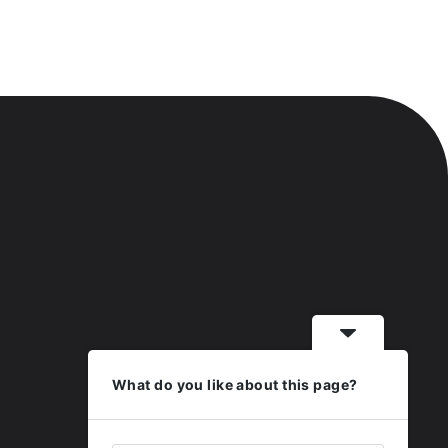
What do you like about this page?