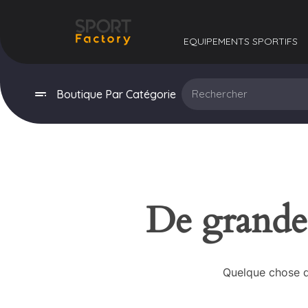
EQUIPEMENTS SPORTIFS​
Boutique Par Catégorie
De grandes
Quelque chose d’