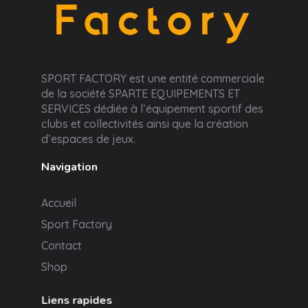
Sport Factory
SPORT FACTORY est une entité commerciale
de la société SPARTE EQUIPEMENTS ET
SERVICES dédiée à l’équipement sportif des
clubs et collectivités ainsi que la création
d’espaces de jeux.
Navigation
Accueil
Sport Factory
Contact
Shop
Liens rapides