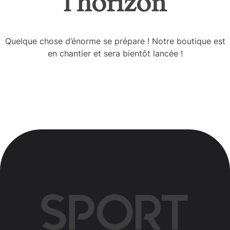
l’horizon
Quelque chose d’énorme se prépare ! Notre boutique est
en chantier et sera bientôt lancée !