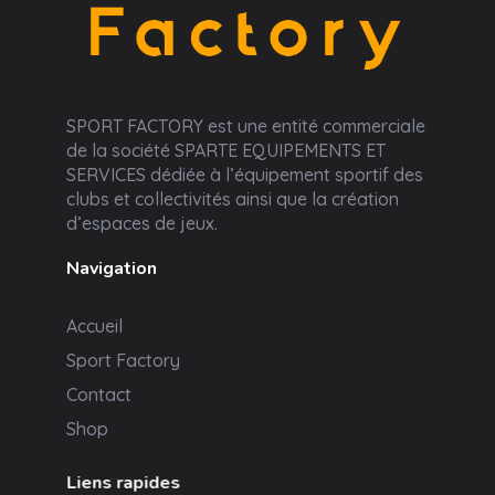
Sport Factory
SPORT FACTORY est une entité commerciale
de la société SPARTE EQUIPEMENTS ET
SERVICES dédiée à l’équipement sportif des
clubs et collectivités ainsi que la création
d’espaces de jeux.
Navigation
Accueil
Sport Factory
Contact
Shop
Liens rapides