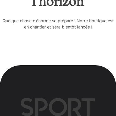
l’horizon
Quelque chose d’énorme se prépare ! Notre boutique est
en chantier et sera bientôt lancée !