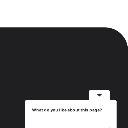
What do you like about this page?