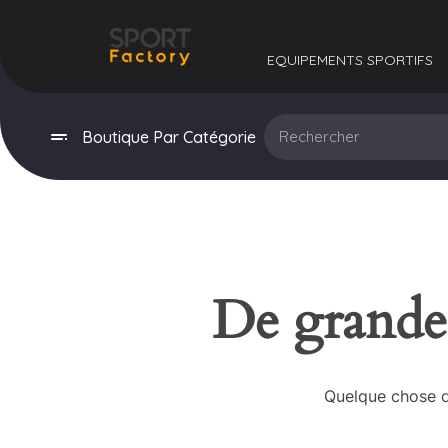
EQUIPEMENTS SPORTIFS​
Boutique Par Catégorie
De grandes
Quelque chose d’