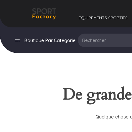
EQUIPEMENTS SPORTIFS​
Boutique Par Catégorie
De grandes
Quelque chose d’