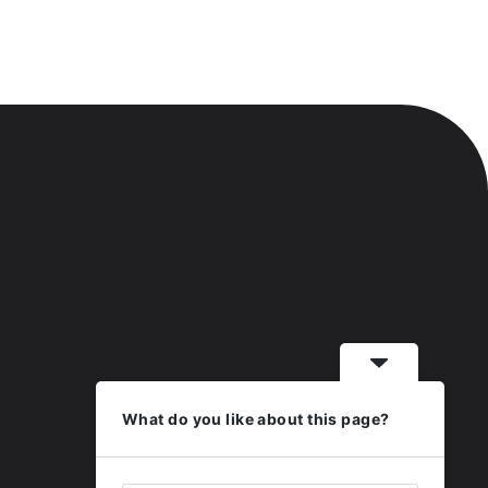
What do you like about this page?