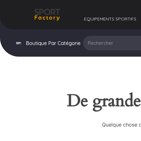
EQUIPEMENTS SPORTIFS​
Boutique Par Catégorie
De grandes
Quelque chose d’