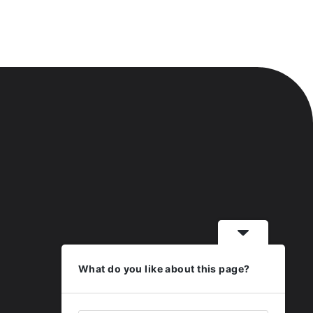
What do you like about this page?