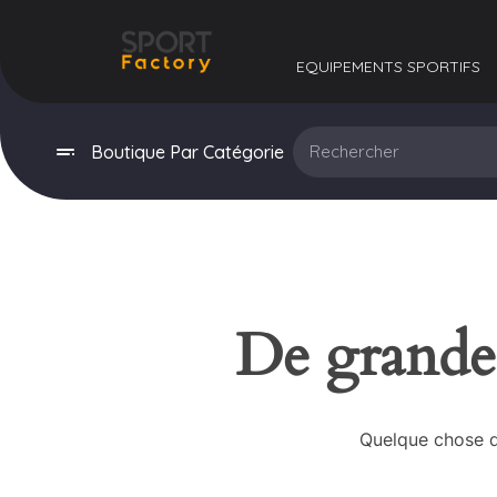
EQUIPEMENTS SPORTIFS​
Boutique Par Catégorie
De grandes
Quelque chose d’