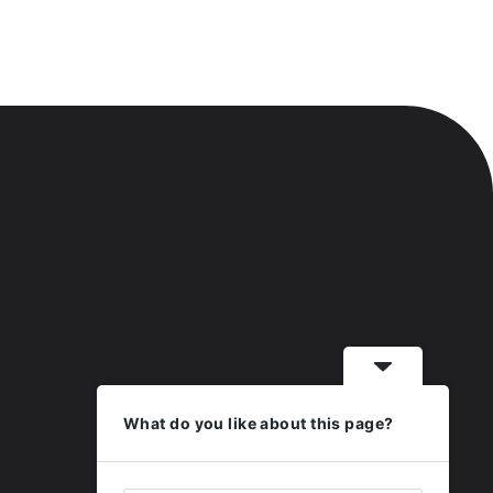
What do you like about this page?