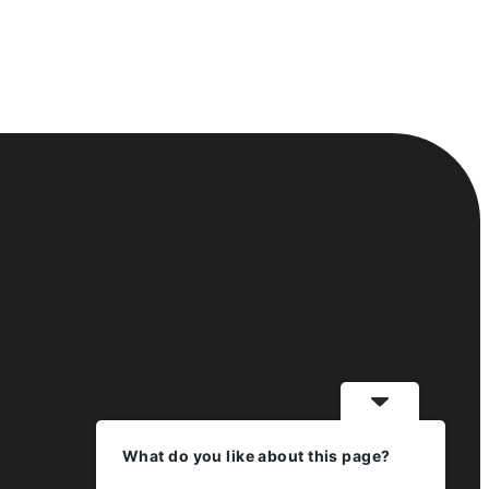
What do you like about this page?