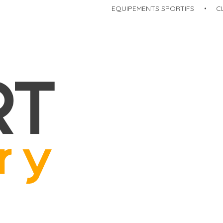
EQUIPEMENTS SPORTIFS​
C