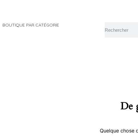
BOUTIQUE PAR CATÉGORIE
De g
Quelque chose d’