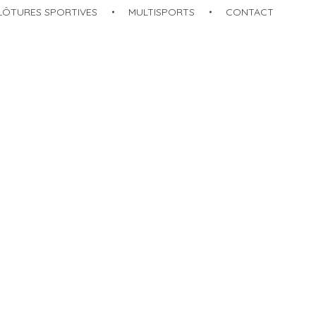
LÔTURES SPORTIVES
MULTISPORTS​
CONTACT