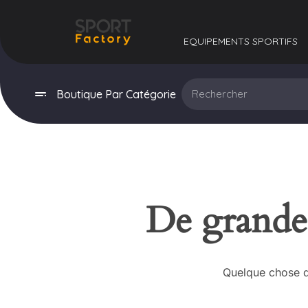
EQUIPEMENTS SPORTIFS​
Boutique Par Catégorie
De grandes
Quelque chose d’