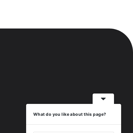
What do you like about this page?