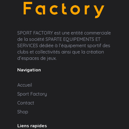
Sport Factory
SPORT FACTORY est une entité commerciale
de la société SPARTE EQUIPEMENTS ET
SERVICES dédiée à l’équipement sportif des
clubs et collectivités ainsi que la création
d’espaces de jeux.
Navigation
Accueil
Sport Factory
Contact
Shop
Liens rapides