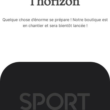
l’horizon
Quelque chose d’énorme se prépare ! Notre boutique est
en chantier et sera bientôt lancée !