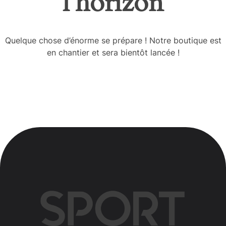
l’horizon
Quelque chose d’énorme se prépare ! Notre boutique est
en chantier et sera bientôt lancée !