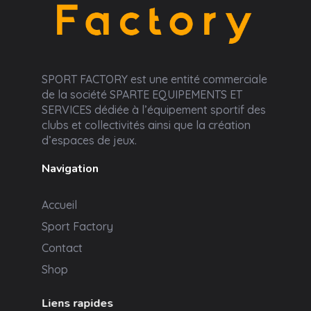
Sport Factory
SPORT FACTORY est une entité commerciale
de la société SPARTE EQUIPEMENTS ET
SERVICES dédiée à l’équipement sportif des
clubs et collectivités ainsi que la création
d’espaces de jeux.
Navigation
Accueil
Sport Factory
Contact
Shop
Liens rapides