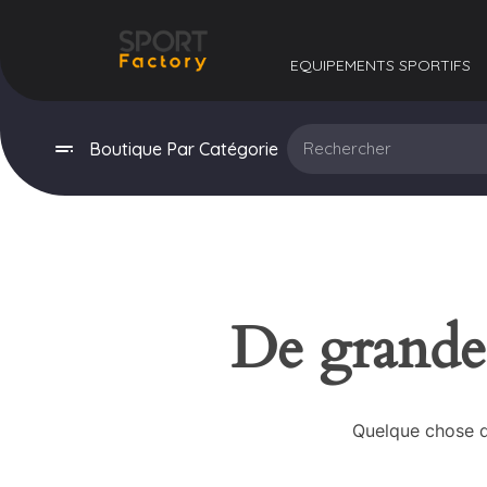
EQUIPEMENTS SPORTIFS​
Boutique Par Catégorie
De grandes
Quelque chose d’