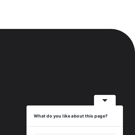
What do you like about this page?