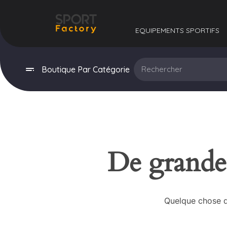
EQUIPEMENTS SPORTIFS​
Boutique Par Catégorie
De grandes
Quelque chose d’