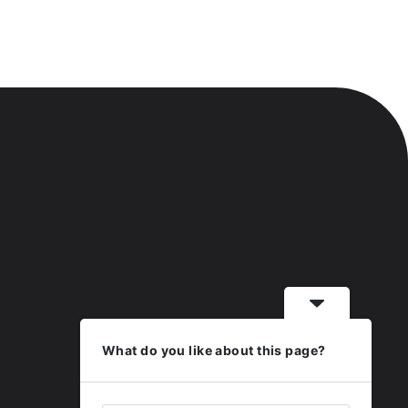
What do you like about this page?