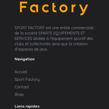
Sport Factory
SPORT FACTORY est une entité commerciale
de la société SPARTE EQUIPEMENTS ET
SERVICES dédiée à l’équipement sportif des
clubs et collectivités ainsi que la création
d’espaces de jeux.
Navigation
Accueil
Sport Factory
Contact
Shop
Liens rapides