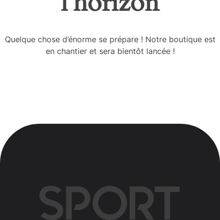
l’horizon
Quelque chose d’énorme se prépare ! Notre boutique est
en chantier et sera bientôt lancée !