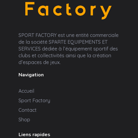
Sport Factory
SPORT FACTORY est une entité commerciale
de la société SPARTE EQUIPEMENTS ET
SERVICES dédiée à l’équipement sportif des
clubs et collectivités ainsi que la création
d’espaces de jeux.
Navigation
Accueil
Sport Factory
Contact
Shop
Liens rapides