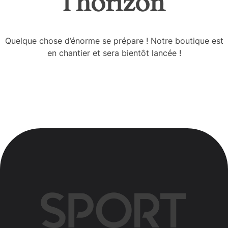
l’horizon
Quelque chose d’énorme se prépare ! Notre boutique est
en chantier et sera bientôt lancée !