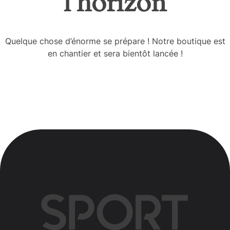
l’horizon
Quelque chose d’énorme se prépare ! Notre boutique est
en chantier et sera bientôt lancée !