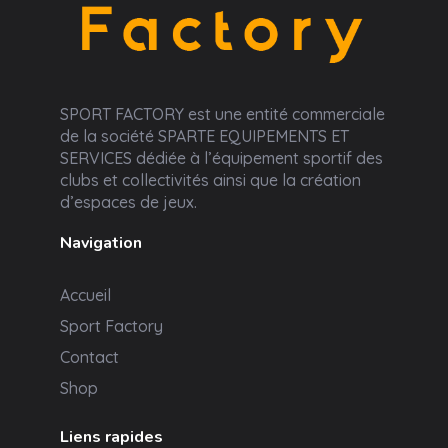
Sport Factory
SPORT FACTORY est une entité commerciale
de la société SPARTE EQUIPEMENTS ET
SERVICES dédiée à l’équipement sportif des
clubs et collectivités ainsi que la création
d’espaces de jeux.
Navigation
Accueil
Sport Factory
Contact
Shop
Liens rapides